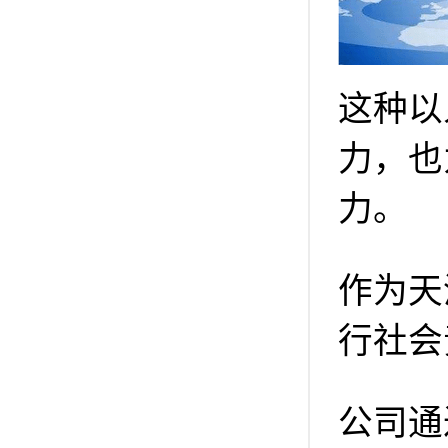
这种以
力，也
力。
作为天
行社会
公司通