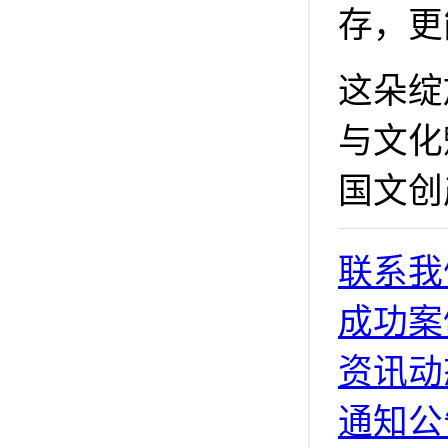
存，更
这朵绽
与文化
国文创
联系我
成功案
资讯动
通知公