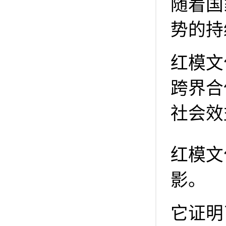
随着国
势的持
红模文
跨界合
社会效
红模文
影。
它证明