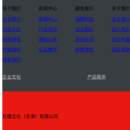
关于我们
新闻中心
服务展示
关于我
企业简介
新闻中心
招聘职位
企业简
企业文化
行业资讯
企业团队
加入我
资质荣誉
通知公告
合作伙伴
合作方
专家团队
企业模式
经营理念
团队理
联系我们
企业文化
产品服务
红模文化（天津）有限公司