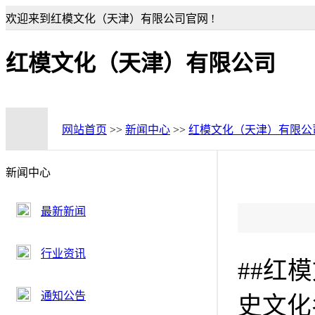
欢迎来到红模文化（天津）有限公司官网 !
红模文化（天津）有限公司
网站首页
>>
新闻中心
>>
红模文化（天津）有限公
新闻中心
最新新闻
行业资讯
##红
通知公告
史文化