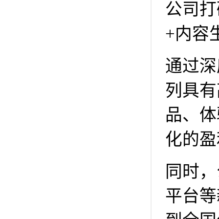
公司打
+内容
通过深
列具有
品、体
化的盈
同时，
平台等