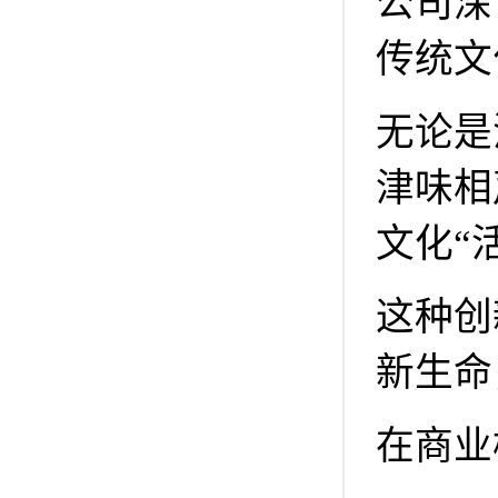
公司深
传统文
无论是
津味相
文化“
这种创
新生命
在商业