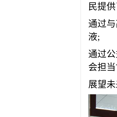
民提供
通过与
液;
通过公
会担当
展望未